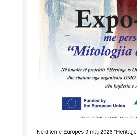
Në ditën e Europës 9 maj 2026 “Heritage i